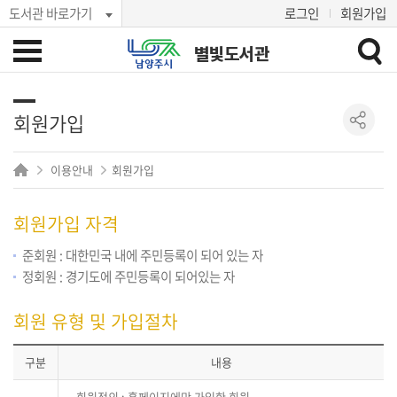
도서관 바로가기
로그인
회원가입
별빛도서관
회원가입
이용안내
회원가입
회원가입 자격
준회원 : 대한민국 내에 주민등록이 되어 있는 자
정회원 : 경기도에 주민등록이 되어있는 자
회원 유형 및 가입절차
구분
내용
회원정의 : 홈페이지에만 가입한 회원