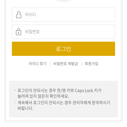
아이디 찾기
비밀번호 재발급
회원가입
로그인이 안되시는 경우 한/영 키와 Caps Lock 키가
눌러져 있지 않은지 확인하세요.
계속해서 로그인이 안되시는 경우 관리자에게 문의하시기
바랍니다.