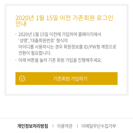
2020년 1월 15일 이전 기존회원 로그인
안내
2020년 1월 15일 이전에 가입하여 홈페이지에서
‘성명’,’대출회원번호’ 형식의
아이디를 사용하시는 경우 회원정보를 ID/PW형 계정으로
전환이 필요합니다.
아래 버튼을 눌러 기존 회원 가입을 진행해주세요.
기존회원 가입하기
개인정보처리방침
이용약관
이메일무단수집거부