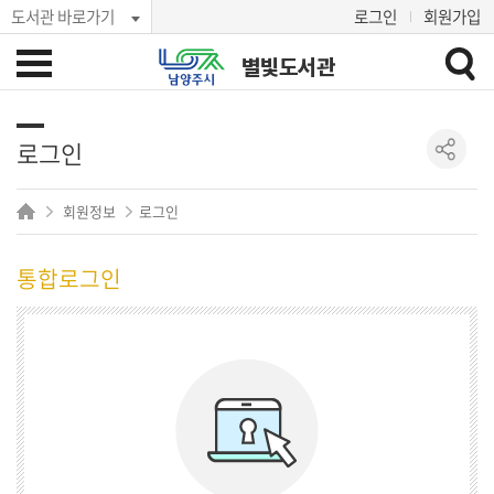
도서관 바로가기
로그인
회원가입
별빛도서관
로그인
회원정보
로그인
통합로그인