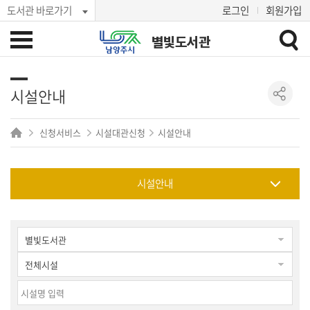
도서관 바로가기
로그인
회원가입
별빛도서관
시설안내
신청서비스
시설대관신청
시설안내
시설안내