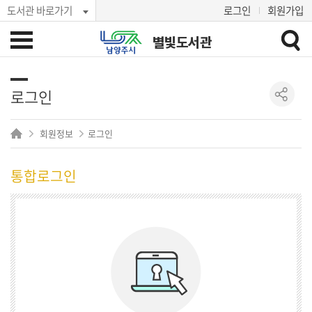
도서관 바로가기
로그인
회원가입
별빛도서관
로그인
회원정보
로그인
통합로그인