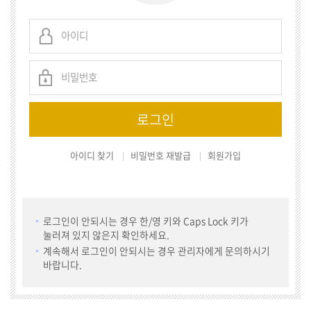
아이디 찾기
비밀번호 재발급
회원가입
로그인이 안되시는 경우 한/영 키와 Caps Lock 키가
눌러져 있지 않은지 확인하세요.
계속해서 로그인이 안되시는 경우 관리자에게 문의하시기
바랍니다.