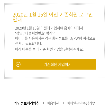
2020년 1월 15일 이전 기존회원 로그인
안내
2020년 1월 15일 이전에 가입하여 홈페이지에서
‘성명’,’대출회원번호’ 형식의
아이디를 사용하시는 경우 회원정보를 ID/PW형 계정으로
전환이 필요합니다.
아래 버튼을 눌러 기존 회원 가입을 진행해주세요.
기존회원 가입하기
개인정보처리방침
이용약관
이메일무단수집거부