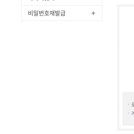
비밀번호재발급