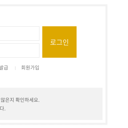
발급
회원가입
지 않은지 확인하세요.
다.