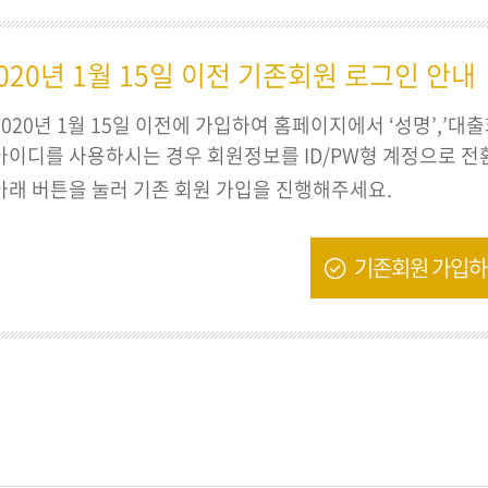
020년 1월 15일 이전 기존회원 로그인 안내
2020년 1월 15일 이전에 가입하여 홈페이지에서 ‘성명’,’대
아이디를 사용하시는 경우 회원정보를 ID/PW형 계정으로 전
아래 버튼을 눌러 기존 회원 가입을 진행해주세요.
기존회원 가입