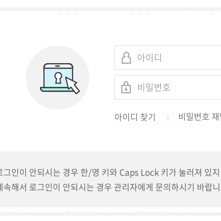
비밀번호 재
아이디 찾기
로그인이 안되시는 경우 한/영 키와 Caps Lock 키가 눌러져 있
계속해서 로그인이 안되시는 경우 관리자에게 문의하시기 바랍니