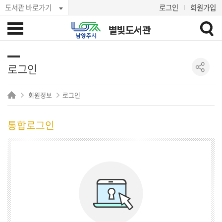
도서관 바로가기
로그인
회원가입
별빛도서관
로그인
회원정보
로그인
통합로그인