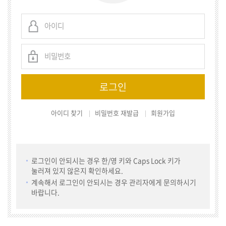
아이디 찾기
비밀번호 재발급
회원가입
로그인이 안되시는 경우 한/영 키와 Caps Lock 키가
눌러져 있지 않은지 확인하세요.
계속해서 로그인이 안되시는 경우 관리자에게 문의하시기
바랍니다.