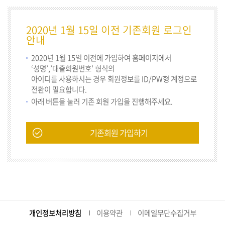
2020년 1월 15일 이전 기존회원 로그인
안내
2020년 1월 15일 이전에 가입하여 홈페이지에서
‘성명’,’대출회원번호’ 형식의
아이디를 사용하시는 경우 회원정보를 ID/PW형 계정으로
전환이 필요합니다.
아래 버튼을 눌러 기존 회원 가입을 진행해주세요.
기존회원 가입하기
개인정보처리방침
이용약관
이메일무단수집거부