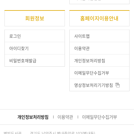
회원정보
홈페이지이용안내
로그인
사이트맵
아이디찾기
이용약관
비밀번호재발급
개인정보처리방침
이메일무단수집거부
영상정보처리기기방침
개인정보처리방침
이용약관
이메일무단수집거부
별빛도서관
경기도 남양주시 별내중앙로 102(별내동)