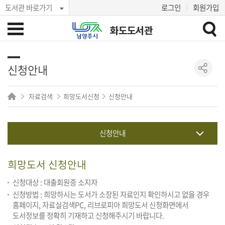
도서관 바로가기
로그인
회원가입
화도도서관
신청안내
자료검색
희망도서신청
신청안내
신청안내
희망도서 신청안내
신청대상 : 대출회원증 소지자
신청방법 : 희망하시는 도서가 소장된 자료인지 확인하시고 없을 경우
홈페이지, 자료실검색PC, 리브로피아 희망도서 신청화면에서
도서정보를 정확히 기재하고 신청해주시기 바랍니다.