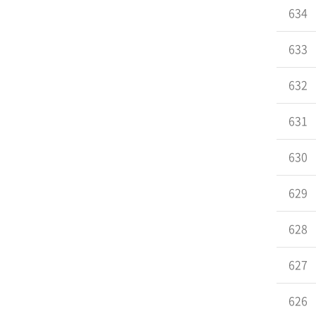
634
633
632
631
630
629
628
627
626