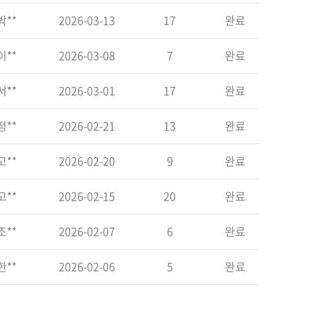
박**
2026-03-13
17
완료
이**
2026-03-08
7
완료
서**
2026-03-01
17
완료
정**
2026-02-21
13
완료
고**
2026-02-20
9
완료
고**
2026-02-15
20
완료
조**
2026-02-07
6
완료
한**
2026-02-06
5
완료