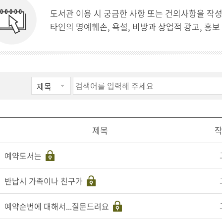
도서관 이용 시 궁금한 사항 또는 건의사항을 작
타인의 명예훼손, 욕설, 비방과 상업적 광고, 홍보
제목
예약도서는
반납시 가족이나 친구가
예약순번에 대해서...질문드려요