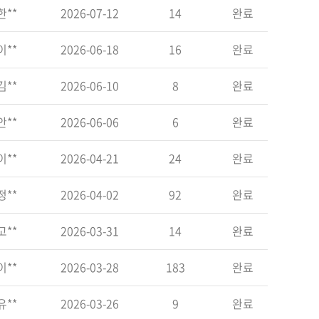
한**
2026-07-12
14
완료
이**
2026-06-18
16
완료
김**
2026-06-10
8
완료
안**
2026-06-06
6
완료
이**
2026-04-21
24
완료
정**
2026-04-02
92
완료
고**
2026-03-31
14
완료
이**
2026-03-28
183
완료
유**
2026-03-26
9
완료