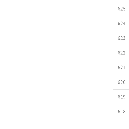
625
624
623
622
621
620
619
618