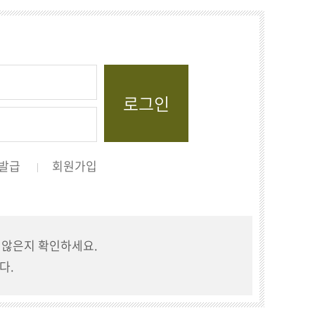
발급
회원가입
지 않은지 확인하세요.
다.