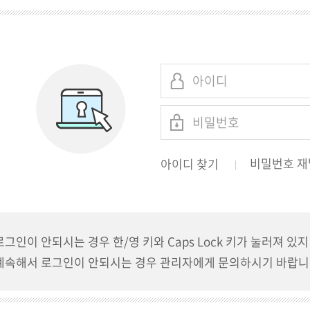
비밀번호 재
아이디 찾기
로그인이 안되시는 경우 한/영 키와 Caps Lock 키가 눌러져 있
계속해서 로그인이 안되시는 경우 관리자에게 문의하시기 바랍니