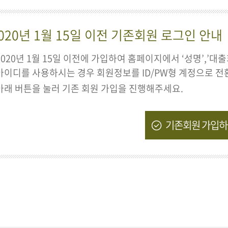
020년 1월 15일 이전 기존회원 로그인 안내
2020년 1월 15일 이전에 가입하여 홈페이지에서 ‘성명’,’대
아이디를 사용하시는 경우 회원정보를 ID/PW형 계정으로 전
아래 버튼을 눌러 기존 회원 가입을 진행해주세요.
기존회원 가입