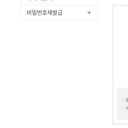
비밀번호재발급