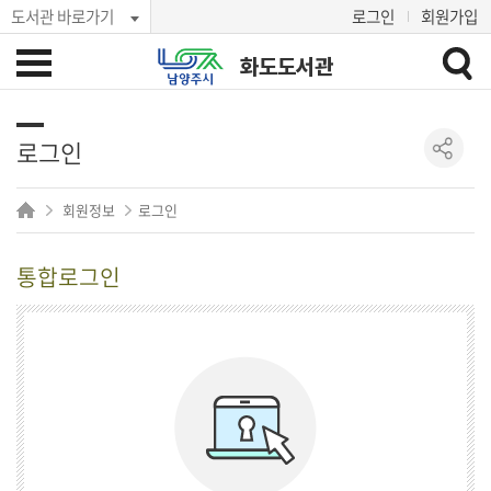
도서관 바로가기
로그인
회원가입
화도도서관
로그인
회원정보
로그인
통합로그인