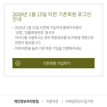
2020년 1월 15일 이전 기존회원 로그인
안내
2020년 1월 15일 이전에 가입하여 홈페이지에서
‘성명’,’대출회원번호’ 형식의
아이디를 사용하시는 경우 회원정보를 ID/PW형 계정으로
전환이 필요합니다.
아래 버튼을 눌러 기존 회원 가입을 진행해주세요.
기존회원 가입하기
개인정보처리방침
이용약관
이메일무단수집거부