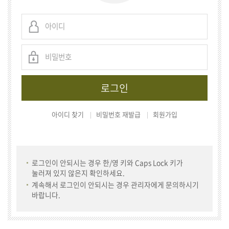
아이디 찾기
비밀번호 재발급
회원가입
로그인이 안되시는 경우 한/영 키와 Caps Lock 키가
눌러져 있지 않은지 확인하세요.
계속해서 로그인이 안되시는 경우 관리자에게 문의하시기
바랍니다.