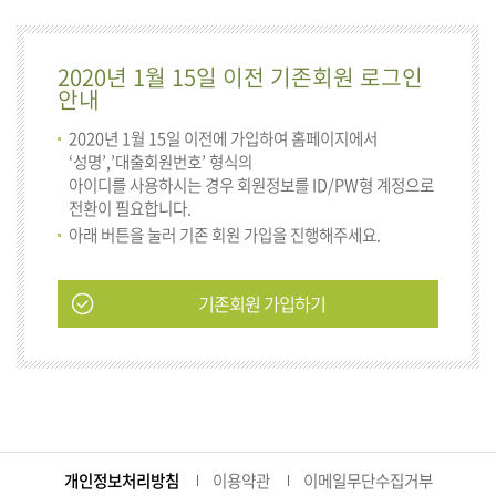
2020년 1월 15일 이전 기존회원 로그인
안내
2020년 1월 15일 이전에 가입하여 홈페이지에서
‘성명’,’대출회원번호’ 형식의
아이디를 사용하시는 경우 회원정보를 ID/PW형 계정으로
전환이 필요합니다.
아래 버튼을 눌러 기존 회원 가입을 진행해주세요.
기존회원 가입하기
개인정보처리방침
이용약관
이메일무단수집거부