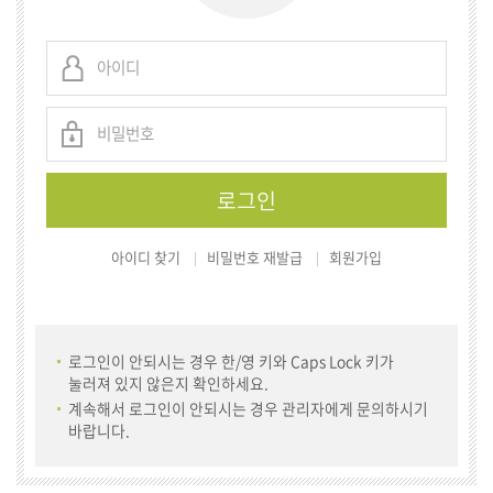
아이디 찾기
비밀번호 재발급
회원가입
로그인이 안되시는 경우 한/영 키와 Caps Lock 키가
눌러져 있지 않은지 확인하세요.
계속해서 로그인이 안되시는 경우 관리자에게 문의하시기
바랍니다.