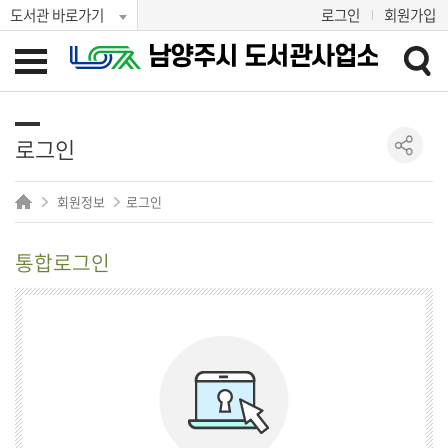
도서관 바로가기
로그인
회원가입
로그인
회원정보
로그인
통합로그인