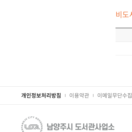
비도
개인정보처리방침
이용약관
이메일무단수