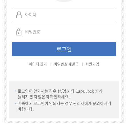
아이디 찾기
비밀번호 재발급
회원가입
로그인이 안되시는 경우 한/영 키와 Caps Lock 키가
눌러져 있지 않은지 확인하세요.
계속해서 로그인이 안되시는 경우 관리자에게 문의하시기
바랍니다.