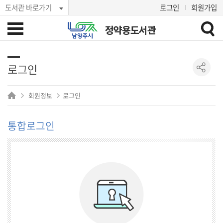
도서관 바로가기
로그인
회원가입
정약용도서관
로그인
회원정보
로그인
통합로그인