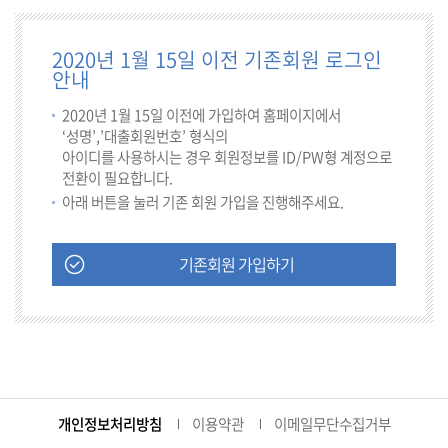
2020년 1월 15일 이전 기존회원 로그인
안내
2020년 1월 15일 이전에 가입하여 홈페이지에서
‘성명’,’대출회원번호’ 형식의
아이디를 사용하시는 경우 회원정보를 ID/PW형 계정으로
전환이 필요합니다.
아래 버튼을 눌러 기존 회원 가입을 진행해주세요.
기존회원 가입하기
개인정보처리방침
이용약관
이메일무단수집거부