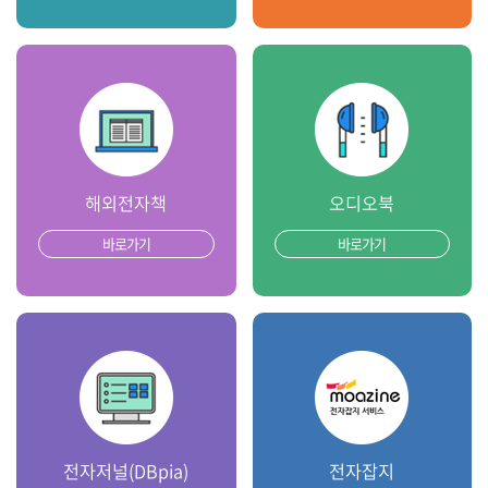
해외전자책
오디오북
바로가기
바로가기
전자저널(DBpia)
전자잡지