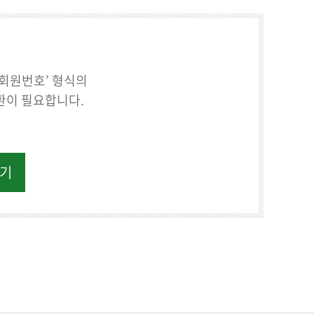
출회원번호’ 형식의
환이 필요합니다.
하기