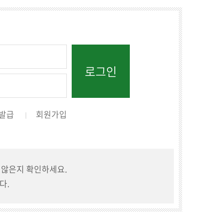
발급
회원가입
지 않은지 확인하세요.
다.