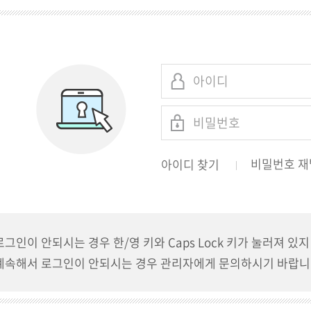
비밀번호 재
아이디 찾기
로그인이 안되시는 경우 한/영 키와 Caps Lock 키가 눌러져 있
계속해서 로그인이 안되시는 경우 관리자에게 문의하시기 바랍니