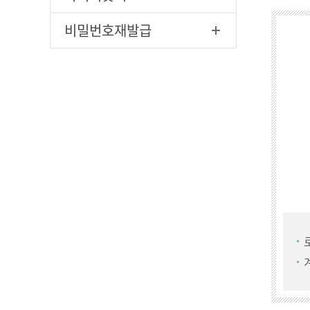
비밀번호재발급