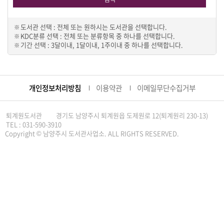
도서관 선택 : 전체 또는 원하시는 도서관을 선택합니다.
KDC분류 선택 : 전체 또는 분류항목 중 하나를 선택합니다.
기간 선택 : 3달이내, 1달이내, 1주이내 중 하나를 선택합니다.
개인정보처리방침
이용약관
이메일무단수집거부
퇴계원도서관
경기도 남양주시 퇴계원읍 도제원로 12(퇴계원리 230-13)
TEL : 031-590-3910
Copyright © 남양주시 도서관사업소. ALL RIGHTS RESERVED.