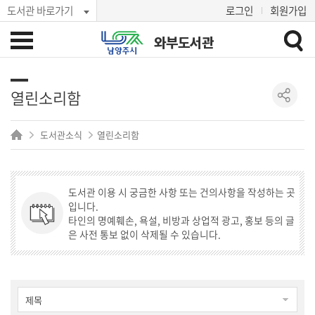
도서관 바로가기
로그인
회원가입
와부도서관
열린소리함
도서관소식
열린소리함
도서관 이용 시 궁금한 사항 또는 건의사항을 작성하는 곳
입니다.
타인의 명예훼손, 욕설, 비방과 상업적 광고, 홍보 등의 글
은 사전 통보 없이 삭제될 수 있습니다.