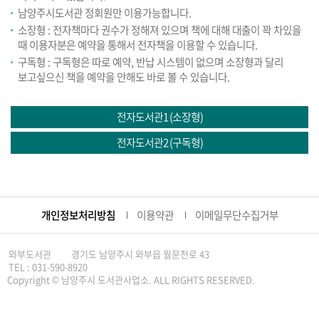
남양주시도서관 정회원만 이용가능합니다.
소장형 : 전자책마다 권수가 정해져 있으며 책에 대해 대출이 꽉 차있을
때 이용자분은 예약을 통해서 전자책을 이용할 수 있습니다.
구독형 : 구독형은 따로 예약, 반납 시스템이 없으며 소장형과 달리
보고싶으신 책을 예약을 안해도 바로 볼 수 있습니다.
전자도서관1 (소장형)
전자도서관2 (구독형)
개인정보처리방침
이용약관
이메일무단수집거부
와부도서관
경기도 남양주시 와부읍 월문천로 43
TEL : 031-590-8920
Copyright © 남양주시 도서관사업소. ALL RIGHTS RESERVED.