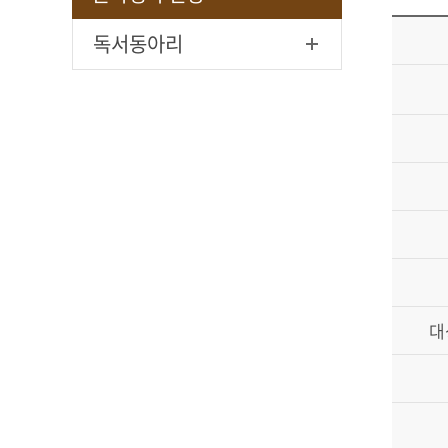
독서동아리
대