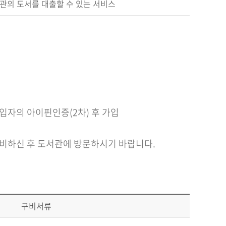
관의 도서를 대출할 수 있는 서비스
가입자의 아이핀인증(2차) 후 가입
준비하신 후 도서관에 방문하시기 바랍니다.
구비서류