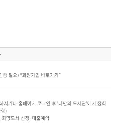
용
인증 필요) “회원가입 바로가기”
문하시거나 홈페이지 로그인 후 '나만의 도서관'에서 정회
함)
, 희망도서 신청, 대출예약