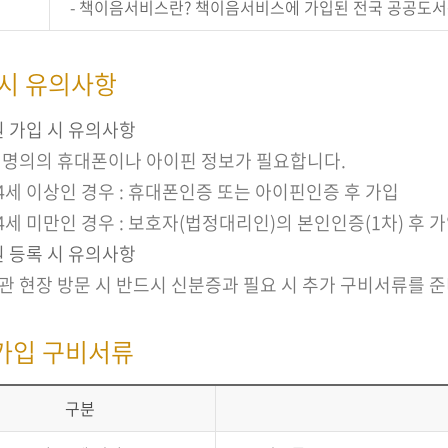
- 책이음서비스란? 책이음서비스에 가입된 전국 공공도서
 시 유의사항
 가입 시 유의사항
 명의의 휴대폰이나 아이핀 정보가 필요합니다.
14세 이상인 경우 : 휴대폰인증 또는 아이핀인증 후 가입
14세 미만인 경우 : 보호자(법정대리인)의 본인인증(1차) 후 
 등록 시 유의사항
관 현장 방문 시 반드시 신분증과 필요 시 추가 구비서류를 
가입 구비서류
구분