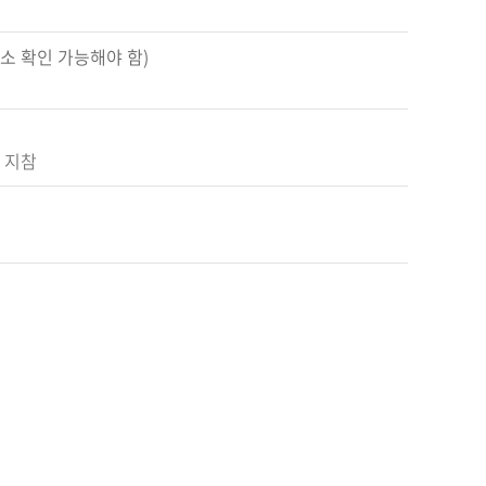
소 확인 가능해야 함)
 지참