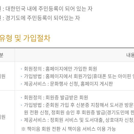
 : 대한민국 내에 주민등록이 되어 있는 자
 : 경기도에 주민등록이 되어있는 자
 유형 및 가입절차
분
내
회원정의 : 홈페이지에만 가입한 회원
회원
가입방법 : 홈페이지에서 회원가입(휴대폰 또는 아이핀 
제공서비스 : 문화행사 신청, 홈페이지 게시판
회원정의 : 회원증 발급받은 회원
가입방법 : 준회원 가입 후 신분증 지참해서 도서관 방
원 전환 신청, 정회원 승인 후 회원증 발급(경기도민에 한
회원
제공서비스 : 정회원 서비스 및 도서대출, 상호대차 신청
※ 책이음 회원 전환 시 책이음 서비스 이용 가능