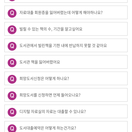
자료대출 회원증을 잃어버렸는데 어떻게 해야하나요?
빌릴 수 있는 책의 수, 기간을 알고싶어요
도서관에서 빌린책을 기한 내에 반납하지 못할 것 같아요
도서관 책을 잃어버렸어요
희망도서신청은 어떻게 하나요?
희망도서를 신청하면 언제 들어오나요?
디지털 자료실의 자료는 대출할 수 있나요?
도서대출예약은 어떻게 하는건가요?