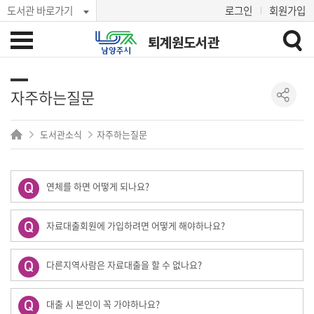
도서관 바로가기
로그인
회원가입
퇴계원도서관
자주하는질문
도서관소식
자주하는질문
연체를 하면 어떻게 되나요?
자료대출회원에 가입하려면 어떻게 해야하나요?
다른지역사람은 자료대출을 할 수 없나요?
대출 시 본인이 꼭 가야하나요?