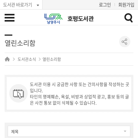
도서관 바로가기
로그인
회원가입
호평도서관
열린소리함
도서관소식
열린소리함
도서관 이용 시 궁금한 사항 또는 건의사항을 작성하는 곳
입니다.
타인의 명예훼손, 욕설, 비방과 상업적 광고, 홍보 등의 글
은 사전 통보 없이 삭제될 수 있습니다.