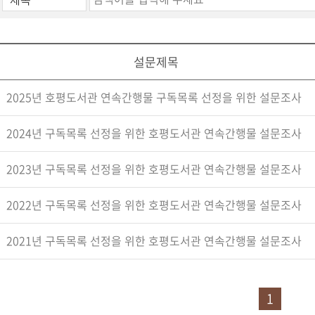
설문제목
2025년 호평도서관 연속간행물 구독목록 선정을 위한 설문조사
2024년 구독목록 선정을 위한 호평도서관 연속간행물 설문조사
2023년 구독목록 선정을 위한 호평도서관 연속간행물 설문조사
2022년 구독목록 선정을 위한 호평도서관 연속간행물 설문조사
2021년 구독목록 선정을 위한 호평도서관 연속간행물 설문조사
1