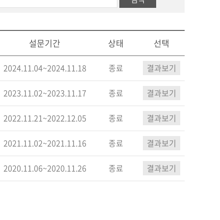
설문기간
상태
선택
2024.11.04~2024.11.18
종료
결과보기
2023.11.02~2023.11.17
종료
결과보기
2022.11.21~2022.12.05
종료
결과보기
2021.11.02~2021.11.16
종료
결과보기
2020.11.06~2020.11.26
종료
결과보기