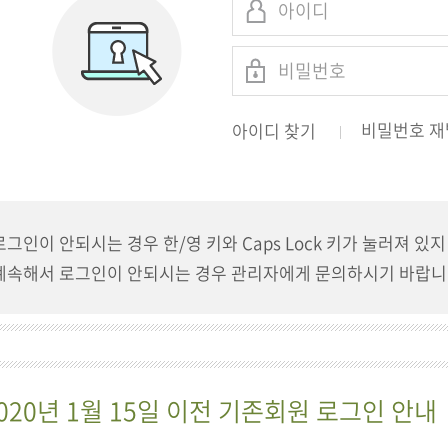
비밀번호 재
아이디 찾기
로그인이 안되시는 경우 한/영 키와 Caps Lock 키가 눌러져 있
계속해서 로그인이 안되시는 경우 관리자에게 문의하시기 바랍니
020년 1월 15일 이전 기존회원 로그인 안내