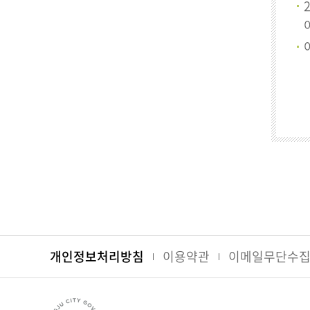
개인정보처리방침
이용약관
이메일무단수