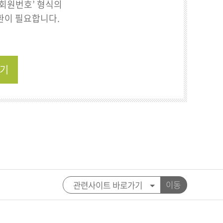
출회원번호’ 형식의
환이 필요합니다.
하기
이동