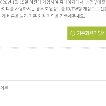
2020년 1월 15일 이전에 가입하여 홈페이지에서 ‘성명’,’대
아이디를 사용하시는 경우 회원정보를 ID/PW형 계정으로 전
아래 버튼을 눌러 기존 회원 가입을 진행해주세요.
기존회원 가입
집거부