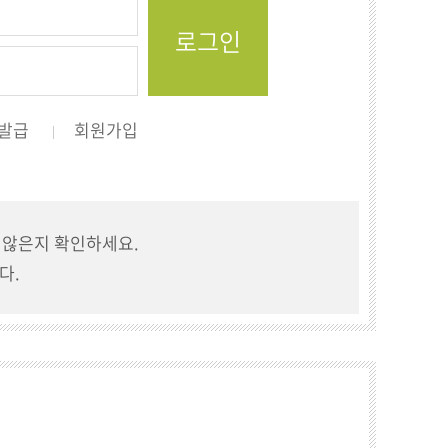
발급
회원가입
지 않은지 확인하세요.
다.