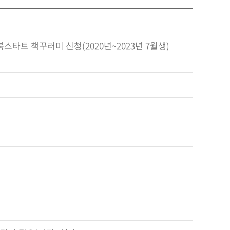
스타트 책꾸러미 신청(2020년~2023년 7월생)