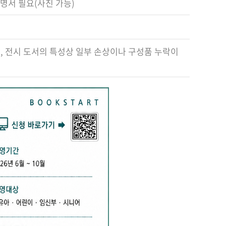
명서 필요(사진 가능)
, 전시 도서의 특성상 일부 손상이나 구성품 누락이