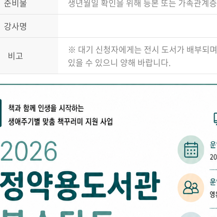
준비물
생년월일 확인을 위해 등본 또는 가족관계증
강사명
※ 대기 신청자에게는 전시 도서가 배부되며
비고
있을 수 있으니 양해 바랍니다.