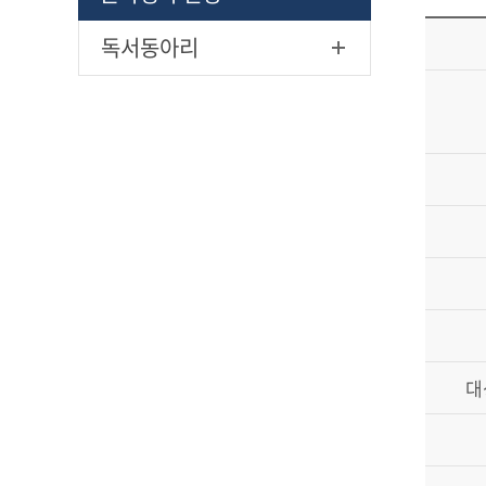
독서동아리
대