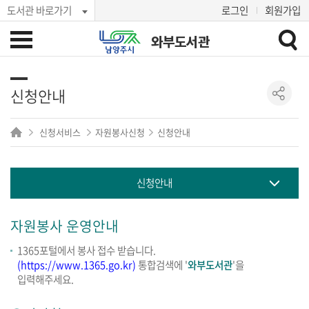
도서관 바로가기
로그인
회원가입
와부도서관
신청안내
신청서비스
자원봉사신청
신청안내
신청안내
자원봉사 운영안내
1365포털에서 봉사 접수 받습니다.
(https://www.1365.go.kr)
통합검색에 '
와부도서관
'을
입력해주세요.