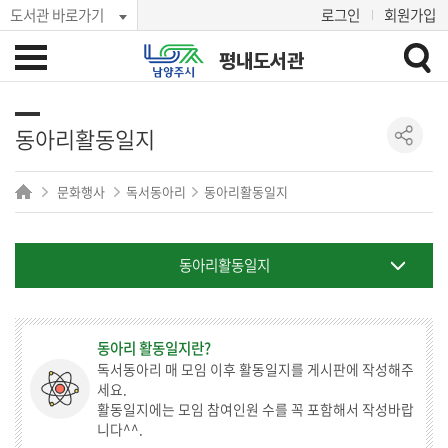
도서관 바로가기
로그인
회원가입
평내도서관
동아리활동일지
문화행사
독서동아리
동아리활동일지
동아리활동일지
동아리 활동일지란?
독서동아리 매 모임 이후 활동일지를 게시판에 작성해주
세요.
활동일지에는 모임 참여인원 수를 꼭 포함해서 작성바랍
니다^^.