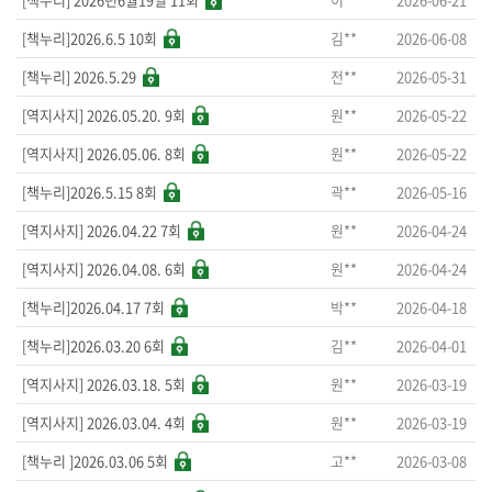
김**
2026-06-08
[책누리]2026.6.5 10회
전**
2026-05-31
[책누리] 2026.5.29
원**
2026-05-22
[역지사지] 2026.05.20. 9회
원**
2026-05-22
[역지사지] 2026.05.06. 8회
곽**
2026-05-16
[책누리]2026.5.15 8회
원**
2026-04-24
[역지사지] 2026.04.22 7회
원**
2026-04-24
[역지사지] 2026.04.08. 6회
박**
2026-04-18
[책누리]2026.04.17 7회
김**
2026-04-01
[책누리]2026.03.20 6회
원**
2026-03-19
[역지사지] 2026.03.18. 5회
원**
2026-03-19
[역지사지] 2026.03.04. 4회
고**
2026-03-08
[책누리 ]2026.03.06 5회