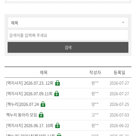
검색
제목
작성자
등록일
원**
2026-07-27
[역지사지] 2026.07.23. 12회
원**
2026-07-27
[역지사지] 2026.07.09.11회
양**
2026-07-25
[책누리]2026.07.24
고**
2026-07-03
책누리 동아리 모임
원**
2026-06-22
[역지사지] 2026.06.17. 10회
이**
2026-06-21
[책누리] 2026년6월19일 11회