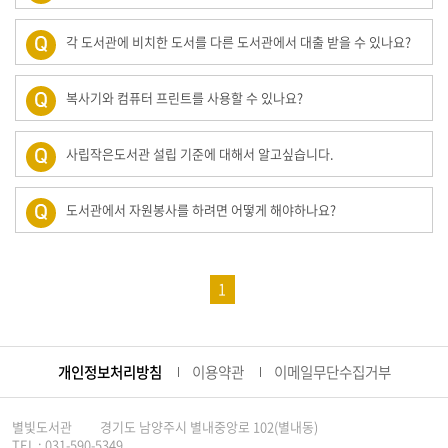
각 도서관에 비치한 도서를 다른 도서관에서 대출 받을 수 있나요?
복사기와 컴퓨터 프린트를 사용할 수 있나요?
사립작은도서관 설립 기준에 대해서 알고싶습니다.
도서관에서 자원봉사를 하려면 어떻게 해야하나요?
1
개인정보처리방침
이용약관
이메일무단수집거부
별빛도서관
경기도 남양주시 별내중앙로 102(별내동)
TEL : 031-590-5349