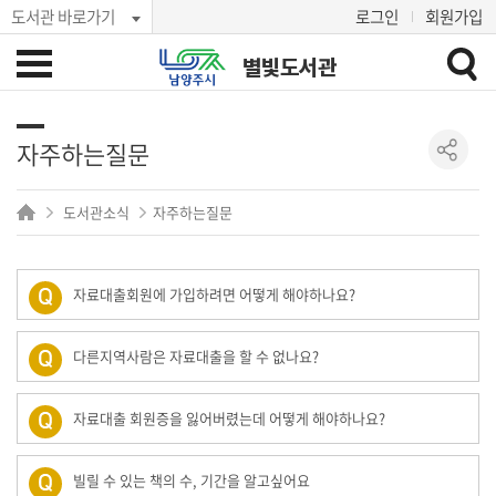
도서관 바로가기
로그인
회원가입
별빛도서관
자주하는질문
도서관소식
자주하는질문
자료대출회원에 가입하려면 어떻게 해야하나요?
다른지역사람은 자료대출을 할 수 없나요?
자료대출 회원증을 잃어버렸는데 어떻게 해야하나요?
빌릴 수 있는 책의 수, 기간을 알고싶어요